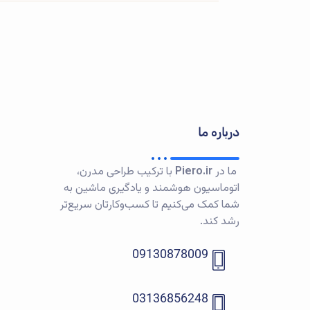
درباره ما
ما در
Piero.ir
با ترکیب طراحی مدرن،
اتوماسیون هوشمند و یادگیری ماشین به
شما کمک می‌کنیم تا کسب‌وکارتان سریع‌تر
رشد کند.
09130878009
03136856248