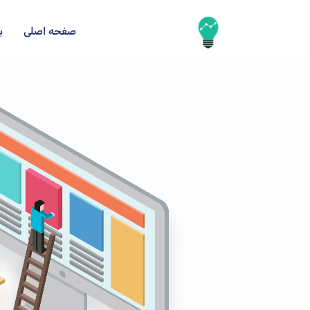
صفحه اصلی
ب