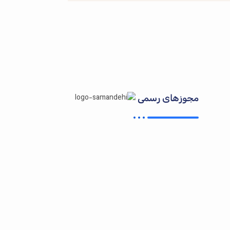
مجوزهای رسمی