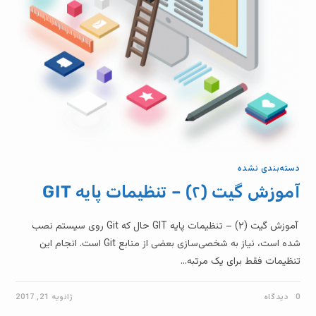
دسته‌بندی نشده
آموزش گیت (۲) – تنظیمات پایه GIT
آموزش گیت (۲) – تنظیمات پایه GIT حال که Git روی سیستم نصب
شده است، نیاز به شخصی‌سازی بعضی از منابع Git است. انجام این
تنظیمات فقط برای یک مرتبه…
0 دیدگاه
ژانویه 21, 2017